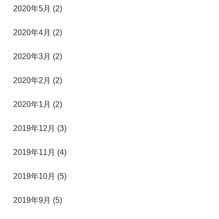
2020年5月 (2)
2020年4月 (2)
2020年3月 (2)
2020年2月 (2)
2020年1月 (2)
2019年12月 (3)
2019年11月 (4)
2019年10月 (5)
2019年9月 (5)