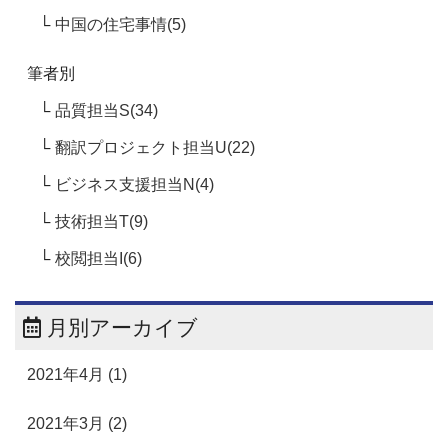
中国の住宅事情(5)
筆者別
品質担当S(34)
翻訳プロジェクト担当U(22)
ビジネス支援担当N(4)
技術担当T(9)
校閲担当I(6)
月別アーカイブ
2021年4月 (1)
2021年3月 (2)