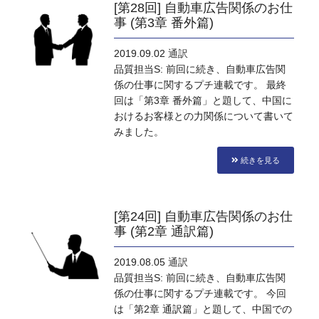
[第28回] 自動車広告関係のお仕
事 (第3章 番外篇)
2019.09.02
通訳
品質担当S: 前回に続き、自動車広告関
係の仕事に関するプチ連載です。 最終
回は「第3章 番外篇」と題して、中国に
おけるお客様との力関係について書いて
みました。
続きを見る
[第24回] 自動車広告関係のお仕
事 (第2章 通訳篇)
2019.08.05
通訳
品質担当S: 前回に続き、自動車広告関
係の仕事に関するプチ連載です。 今回
は「第2章 通訳篇」と題して、中国での