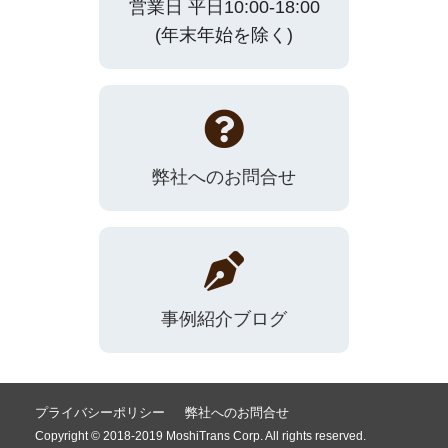
営業日 平日10:00-18:00
(年末年始を除く)
弊社へのお問合せ
事例紹介ブログ
プライバシーポリシー
弊社へのお問合せ
Copyright © 2018-2019 MoshiTrans Corp. All rights reserved.