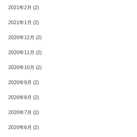
2021年2月 (2)
2021年1月 (2)
2020年12月 (2)
2020年11月 (2)
2020年10月 (2)
2020年9月 (2)
2020年8月 (2)
2020年7月 (2)
2020年6月 (2)