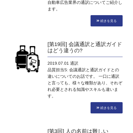
自動車広告業界の通訳についてご紹介し
ます。
続きを見る
[第19回] 会議通訳と通訳ガイド
はどう違うの?
2019.07.01
通訳
品質担当S: 会議通訳と通訳ガイドとの
違いについてのお話です。 一口に通訳
と言っても、様々な種類があり、それぞ
れ必要とされる知識やスキルも違いま
す。
続きを見る
[第3回] 人の名前は難しい