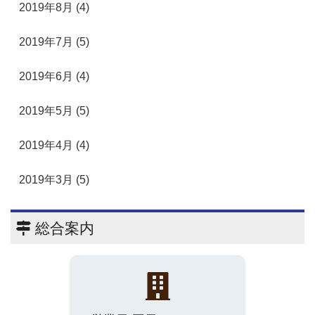
2019年8月 (4)
2019年7月 (5)
2019年6月 (4)
2019年5月 (5)
2019年4月 (4)
2019年3月 (5)
総合案内