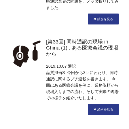
時通訳業界の問題を、メッタ斬りしてみ
ました。
続きを見る
[第33回] 同時通訳の現場 in
China (1) : ある医療会議の現場
から
2019.10.07
通訳
品質担当S: 今回から3回にわたり、同時
通訳に関するプチ連載を書きます。 今
回はある医療会議を例に、業務依頼から
現場入りまでの流れ、そして実際の現場
での様子を紹介いたします。
続きを見る