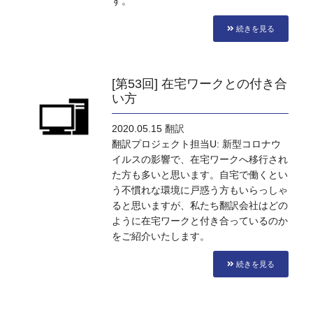
す。
続きを見る
[第53回] 在宅ワークとの付き合
い方
2020.05.15
翻訳
翻訳プロジェクト担当U: 新型コロナウ
イルスの影響で、在宅ワークへ移行され
た方も多いと思います。自宅で働くとい
う不慣れな環境に戸惑う方もいらっしゃ
ると思いますが、私たち翻訳会社はどの
ように在宅ワークと付き合っているのか
をご紹介いたします。
続きを見る