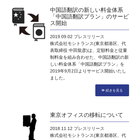
中国語翻訳の新しい料金体系
「中国語翻訳プラン」のサービ
ス開始
2019.09.02
プレスリリース
株式会社モシトランス(東京都港区、代
表取締役 中田龍彦)は、定額料金と従量
制料金を組み合わせた、中国語翻訳の新
しい料金体系「中国語翻訳プラン」を
2019年9月2日よりサービス開始いたし
ました。
続きを見る
東京オフィスの移転について
2018.11.12
プレスリリース
株式会社モシトランス(東京都港区、代