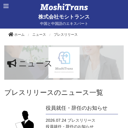
株式会社モシトランス
中国と中国語のエキスパート
ホーム
ニュース
プレスリリース
ニュース
プレスリリースのニュース一覧
役員就任・辞任のお知らせ
2026.07.24
プレスリリース
役員就任・辞任のお知らせ