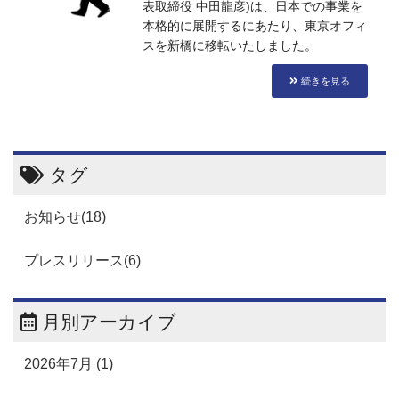
表取締役 中田龍彦)は、日本での事業を
本格的に展開するにあたり、東京オフィ
スを新橋に移転いたしました。
続きを見る
タグ
お知らせ(18)
プレスリリース(6)
月別アーカイブ
2026年7月 (1)