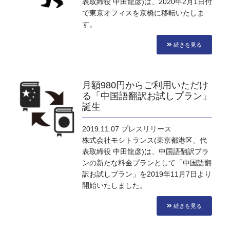
表取締役 中田龍彦)は、2020年2月1日付
で東京オフィスを京橋に移転いたしま
す。
続きを見る
月額980円からご利用いただけ
る「中国語翻訳お試しプラン」
誕生
2019.11.07
プレスリリース
株式会社モシトランス(東京都港区、代
表取締役 中田龍彦)は、中国語翻訳プラ
ンの新たな料金プランとして「中国語翻
訳お試しプラン」を2019年11月7日より
開始いたしました。
続きを見る