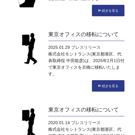
続きを見る
東京オフィスの移転について
2025.01.29
プレスリリース
株式会社モシトランス(東京都港区、代
表取締役 中田龍彦)は、2025年2月1日付
で東京オフィスを京橋に移転いたしま
す。
続きを見る
東京オフィスの移転について
2020.01.14
プレスリリース
株式会社モシトランス(東京都港区、代