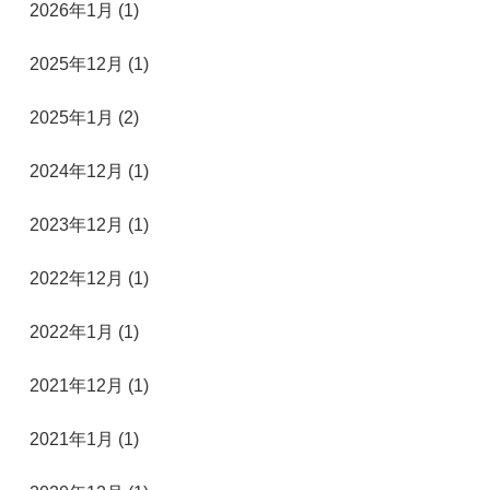
2026年1月 (1)
2025年12月 (1)
2025年1月 (2)
2024年12月 (1)
2023年12月 (1)
2022年12月 (1)
2022年1月 (1)
2021年12月 (1)
2021年1月 (1)