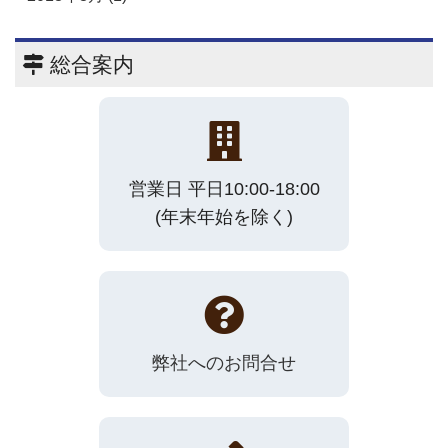
総合案内
営業日 平日10:00-18:00
(年末年始を除く)
弊社へのお問合せ