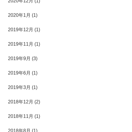
2020年12月 (1)
2020年1月 (1)
2019年12月 (1)
2019年11月 (1)
2019年9月 (3)
2019年6月 (1)
2019年3月 (1)
2018年12月 (2)
2018年11月 (1)
2018年8月 (1)