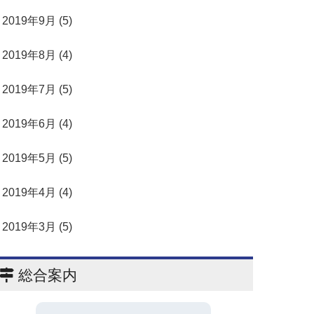
2019年9月 (5)
2019年8月 (4)
2019年7月 (5)
2019年6月 (4)
2019年5月 (5)
2019年4月 (4)
2019年3月 (5)
総合案内