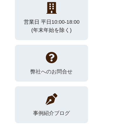
営業日 平日10:00-18:00
(年末年始を除く)
弊社へのお問合せ
事例紹介ブログ