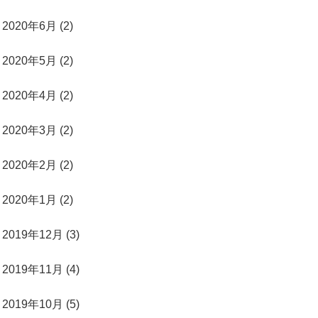
2020年6月 (2)
2020年5月 (2)
2020年4月 (2)
2020年3月 (2)
2020年2月 (2)
2020年1月 (2)
2019年12月 (3)
2019年11月 (4)
2019年10月 (5)