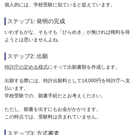
個人的には、学校受験に似ていると捉えています。
ステップ1: 発明の完成
いわずもがな、そもそも「ひらめき」が無ければ権利を得
ようとは思いませんよね。
ステップ2: 出願
特許庁の定める様式
にそって出願書類を作成します。
出願する際には、特許出願料として14,000円を特許庁へ支
払います。
学校受験での、願書手続だとお考えください。
ただし、願書を出すにもお金がかかります。
この時点では、受験料は含まれていません。
ステップ3: 方式審査