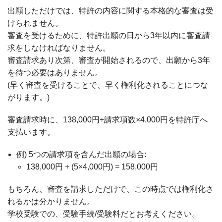
出願しただけでは、特許の内容に関する本格的な審査は受
けられません。
審査を受けるために、特許出願の日から3年以内に審査請
求をしなければなりません。
審査請求あり次第、審査が開始されるので、出願から3年
を待つ必要はありません。
(早く審査を受けることで、早く権利化されることにつな
がります。)
審査請求時に、138,000円+請求項数×4,000円を特許庁へ
支払います。
例) 5つの請求項を含んだ出願の場合:
138,000円 + (5×4,000円) = 158,000円
もちろん、審査を請求しただけで、この時点では権利化さ
れるかは分かりません。
学校受験での、受験手続/受験料だとお考えください。