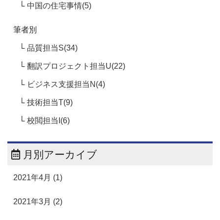
中国の住宅事情(5)
筆者別
品質担当S(34)
翻訳プロジェクト担当U(22)
ビジネス支援担当N(4)
技術担当T(9)
校閲担当I(6)
月別アーカイブ
2021年4月 (1)
2021年3月 (2)