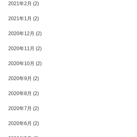
2021年2月 (2)
2021年1月 (2)
2020年12月 (2)
2020年11月 (2)
2020年10月 (2)
2020年9月 (2)
2020年8月 (2)
2020年7月 (2)
2020年6月 (2)