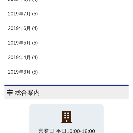
2019年7月 (5)
2019年6月 (4)
2019年5月 (5)
2019年4月 (4)
2019年3月 (5)
総合案内
営業日 平日10:00-18:00