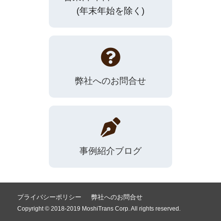
(年末年始を除く)
弊社へのお問合せ
事例紹介ブログ
プライバシーポリシー
弊社へのお問合せ
Copyright © 2018-2019 MoshiTrans Corp. All rights reserved.