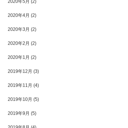
2020年5月 (2)
2020年4月 (2)
2020年3月 (2)
2020年2月 (2)
2020年1月 (2)
2019年12月 (3)
2019年11月 (4)
2019年10月 (5)
2019年9月 (5)
2019年8月 (4)