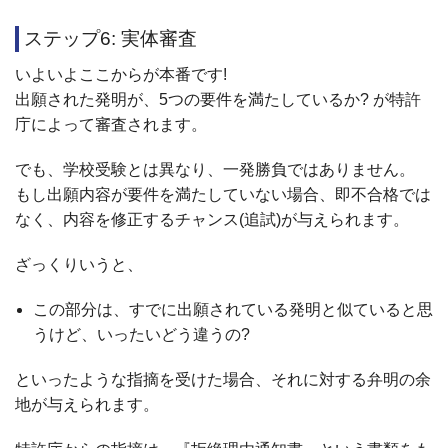
ステップ6: 実体審査
いよいよここからが本番です!
出願された発明が、5つの要件を満たしているか? が特許
庁によって審査されます。
でも、学校受験とは異なり、一発勝負ではありません。
もし出願内容が要件を満たしていない場合、即不合格では
なく、内容を修正するチャンス(追試)が与えられます。
ざっくりいうと、
この部分は、すでに出願されている発明と似ていると思
うけど、いったいどう違うの?
といったような指摘を受けた場合、それに対する弁明の余
地が与えられます。