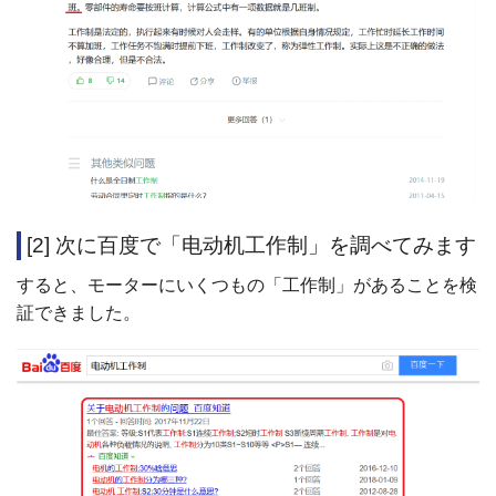
[2] 次に百度で「电动机工作制」を調べてみます
すると、モーターにいくつもの「工作制」があることを検
証できました。