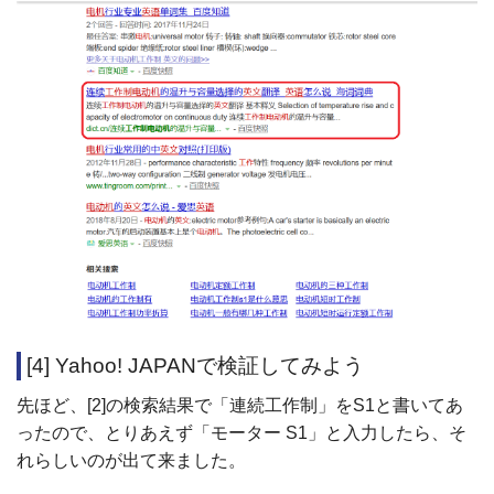
[4] Yahoo! JAPANで検証してみよう
先ほど、[2]の検索結果で「連続工作制」をS1と書いてあ
ったので、とりあえず「モーター S1」と入力したら、そ
れらしいのが出て来ました。