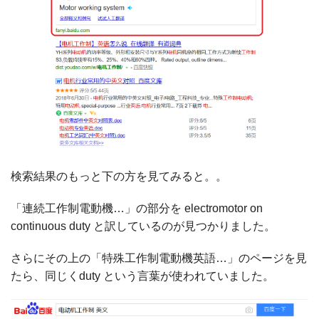
検索結果のもっと下の方を見てみると。。
「連続工作制電動機…」の部分を electromotor on
continuous duty と訳しているのが見つかりました。
さらにその上の「特殊工作制電動機英語…」のページを見
たら、同じくduty という言葉が使われていました。