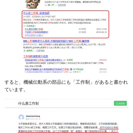
すると、機械伝動系の部品にも「工作制」があると書かれ
ています。