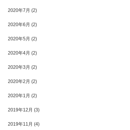
2020年7月 (2)
2020年6月 (2)
2020年5月 (2)
2020年4月 (2)
2020年3月 (2)
2020年2月 (2)
2020年1月 (2)
2019年12月 (3)
2019年11月 (4)