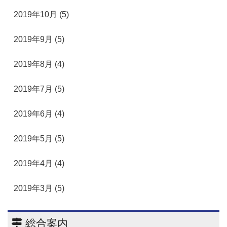
2019年10月 (5)
2019年9月 (5)
2019年8月 (4)
2019年7月 (5)
2019年6月 (4)
2019年5月 (5)
2019年4月 (4)
2019年3月 (5)
総合案内