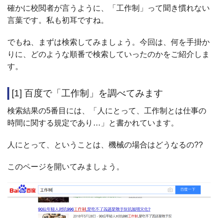
確かに校閲者が言うように、「工作制」って聞き慣れない
言葉です。私も初耳ですね。
でもね、まずは検索してみましょう。今回は、何を手掛か
りに、どのような順番で検索していったのかをご紹介しま
す。
[1] 百度で「工作制」を調べてみます
検索結果の5番目には、「人にとって、工作制とは仕事の
時間に関する規定であり…」と書かれています。
人にとって、ということは、機械の場合はどうなるの??
このページを開いてみましょう。