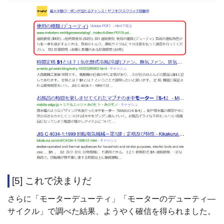
[5] これで決まりだ
さらに「モーターデューティ」「モーターのデューティ―
サイクル」で調べた結果、ようやく確信を得られました。