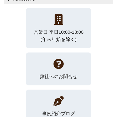
営業日 平日10:00-18:00
(年末年始を除く)
弊社へのお問合せ
事例紹介ブログ