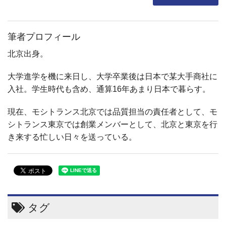
筆者プロフィール
北京出身。
大学進学を機に来日し、大学卒業後は日本で某大手商社に
入社。学生時代も含め、通算16年あまり日本で暮らす。
現在、モシトランス北京では品質担当の責任者として、モ
シトランス東京では創業メンバーとして、北京と東京を行
き来する忙しい日々を送っている。
タグ