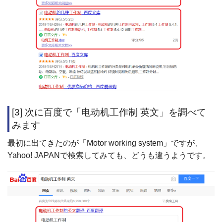
[3] 次に百度で「电动机工作制 英文」を調べて
みます
最初に出てきたのが「Motor working system」ですが、
Yahoo! JAPANで検索してみても、どうも違うようです。