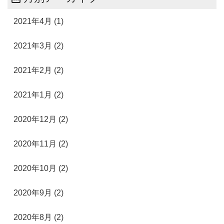
2021年4月 (1)
2021年3月 (2)
2021年2月 (2)
2021年1月 (2)
2020年12月 (2)
2020年11月 (2)
2020年10月 (2)
2020年9月 (2)
2020年8月 (2)