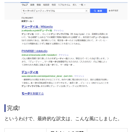
完成!
というわけで、最終的な訳文は、こんな風にしました。