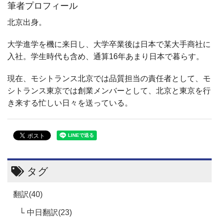
筆者プロフィール
北京出身。
大学進学を機に来日し、大学卒業後は日本で某大手商社に
入社。学生時代も含め、通算16年あまり日本で暮らす。
現在、モシトランス北京では品質担当の責任者として、モ
シトランス東京では創業メンバーとして、北京と東京を行
き来する忙しい日々を送っている。
タグ
翻訳(40)
中日翻訳(23)