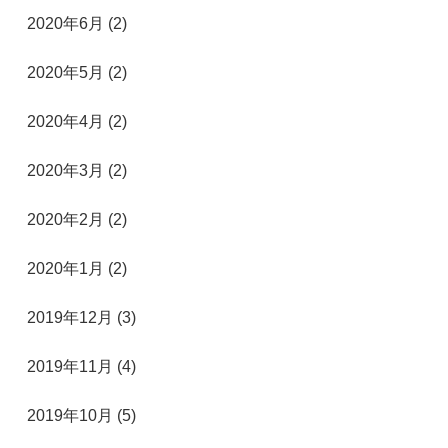
2020年6月 (2)
2020年5月 (2)
2020年4月 (2)
2020年3月 (2)
2020年2月 (2)
2020年1月 (2)
2019年12月 (3)
2019年11月 (4)
2019年10月 (5)