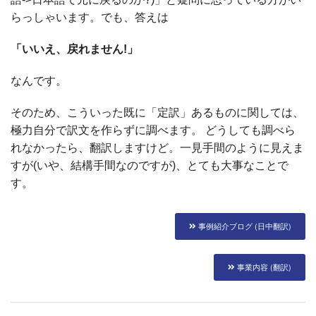
らっしゃいます。でも、答えは
「いいえ、戻れません!」
なんです。
そのため、こういった既に「定訳」あるものに関しては、
極力自分で訳文を作らずに調べます。 どうしても調べら
れなかったら、翻訳しますけど。一見手間のように見えま
すが(いや、結構手間なのですが)、とても大事なことで
す。
事例紹介ブログ (日中翻訳)
事業内容 (翻訳)