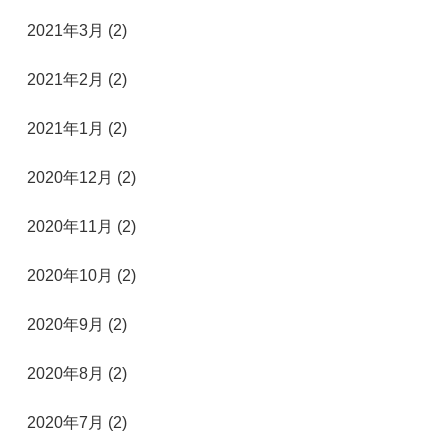
2021年3月 (2)
2021年2月 (2)
2021年1月 (2)
2020年12月 (2)
2020年11月 (2)
2020年10月 (2)
2020年9月 (2)
2020年8月 (2)
2020年7月 (2)