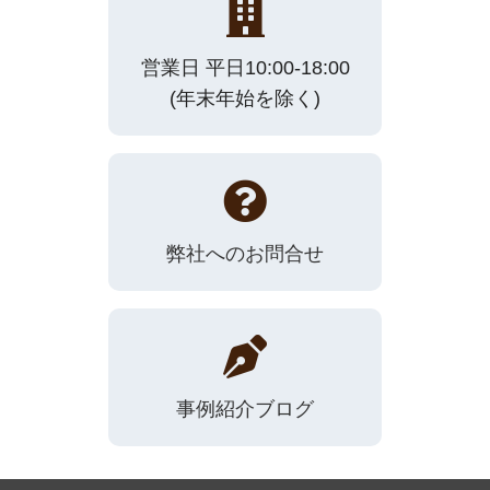
営業日 平日10:00-18:00
(年末年始を除く)
弊社へのお問合せ
事例紹介ブログ