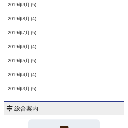
2019年9月 (5)
2019年8月 (4)
2019年7月 (5)
2019年6月 (4)
2019年5月 (5)
2019年4月 (4)
2019年3月 (5)
総合案内