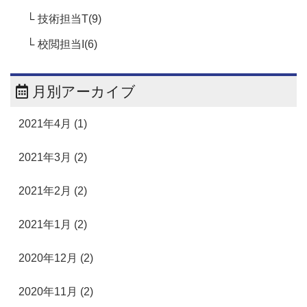
技術担当T(9)
校閲担当I(6)
月別アーカイブ
2021年4月 (1)
2021年3月 (2)
2021年2月 (2)
2021年1月 (2)
2020年12月 (2)
2020年11月 (2)