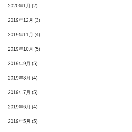
2020年1月 (2)
2019年12月 (3)
2019年11月 (4)
2019年10月 (5)
2019年9月 (5)
2019年8月 (4)
2019年7月 (5)
2019年6月 (4)
2019年5月 (5)