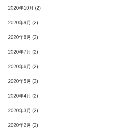
2020年10月 (2)
2020年9月 (2)
2020年8月 (2)
2020年7月 (2)
2020年6月 (2)
2020年5月 (2)
2020年4月 (2)
2020年3月 (2)
2020年2月 (2)