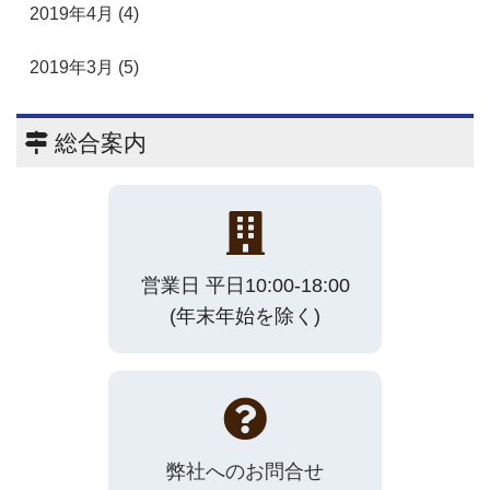
2019年4月 (4)
2019年3月 (5)
総合案内
営業日 平日10:00-18:00
(年末年始を除く)
弊社へのお問合せ