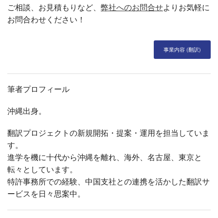
ご相談、お見積もりなど、
弊社へのお問合せ
よりお気軽に
お問合わせください！
事業内容 (翻訳)
筆者プロフィール
沖縄出身。
翻訳プロジェクトの新規開拓・提案・運用を担当していま
す。
進学を機に十代から沖縄を離れ、海外、名古屋、東京と
転々としています。
特許事務所での経験、中国支社との連携を活かした翻訳サ
ービスを日々思案中。