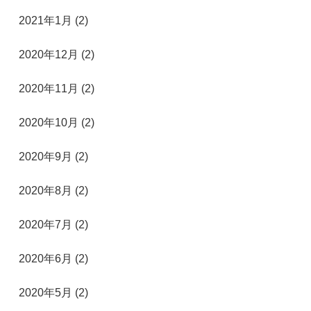
2021年1月 (2)
2020年12月 (2)
2020年11月 (2)
2020年10月 (2)
2020年9月 (2)
2020年8月 (2)
2020年7月 (2)
2020年6月 (2)
2020年5月 (2)