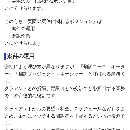
- 実際の案件に関わるポジション
とに分けられます。
このうち「実際の案件に関わるポジション」は、
- 案件の運用
- 翻訳作業
とに分けられます。
案件の運用
会社により呼び方が異なりますが、「翻訳コーディネータ
ー」「翻訳プロジェクトマネージャー」と呼ばれる業務で
す。
クラアントとの折衝、翻訳者との交渉などを担当する業務
で、仲介役的な役割です。
クライアントからの要望（料金、スケジュールなど）をま
とめ、案件にマッチする翻訳者を手配するといった役割で
す。