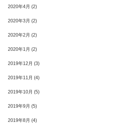
2020年4月 (2)
2020年3月 (2)
2020年2月 (2)
2020年1月 (2)
2019年12月 (3)
2019年11月 (4)
2019年10月 (5)
2019年9月 (5)
2019年8月 (4)