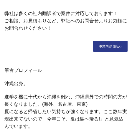
弊社は多くの社内翻訳者で案件に対応しております！
ご相談、お見積もりなど、
弊社へのお問合せ
よりお気軽に
お問合わせください！
事業内容 (翻訳)
筆者プロフィール
沖縄出身。
進学を機に十代から沖縄を離れ、沖縄県外での時間の方が
長くなりました。(海外、名古屋、東京)
夏になると帰省したい気持ちが強くなります。ここ数年実
現出来てないので「今年こそ、夏は島へ帰る!」と意気込
んでいます。