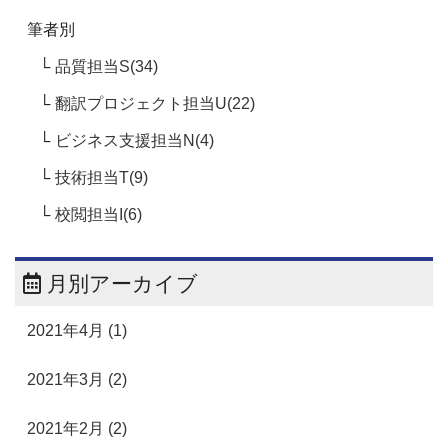
筆者別
品質担当S(34)
翻訳プロジェクト担当U(22)
ビジネス支援担当N(4)
技術担当T(9)
校閲担当I(6)
月別アーカイブ
2021年4月 (1)
2021年3月 (2)
2021年2月 (2)