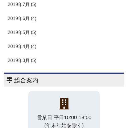
2019年7月 (5)
2019年6月 (4)
2019年5月 (5)
2019年4月 (4)
2019年3月 (5)
総合案内
営業日 平日10:00-18:00
(年末年始を除く)