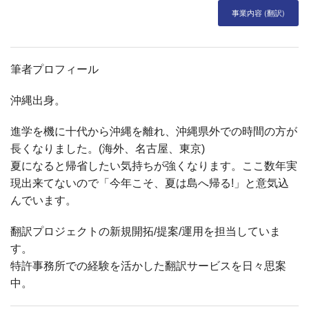
事業内容 (翻訳)
筆者プロフィール
沖縄出身。
進学を機に十代から沖縄を離れ、沖縄県外での時間の方が
長くなりました。(海外、名古屋、東京)
夏になると帰省したい気持ちが強くなります。ここ数年実
現出来てないので「今年こそ、夏は島へ帰る!」と意気込
んでいます。
翻訳プロジェクトの新規開拓/提案/運用を担当していま
す。
特許事務所での経験を活かした翻訳サービスを日々思案
中。