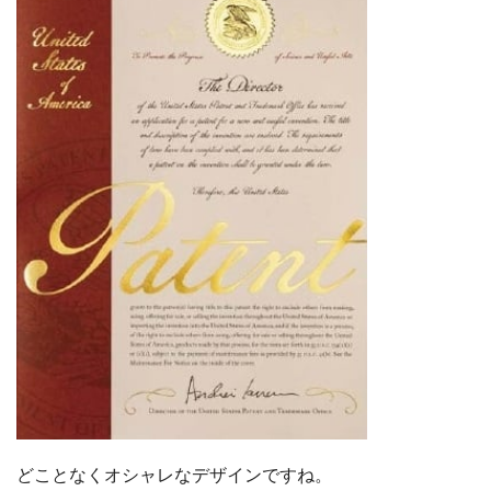
どことなくオシャレなデザインですね。