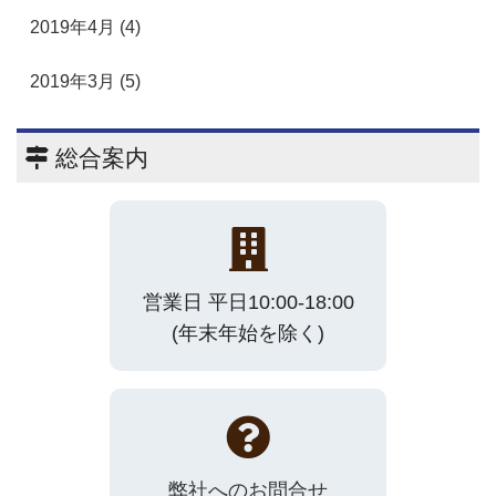
2019年4月 (4)
2019年3月 (5)
総合案内
営業日 平日10:00-18:00
(年末年始を除く)
弊社へのお問合せ