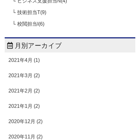
ビジネス支援担当N(4)
技術担当T(9)
校閲担当I(6)
月別アーカイブ
2021年4月 (1)
2021年3月 (2)
2021年2月 (2)
2021年1月 (2)
2020年12月 (2)
2020年11月 (2)