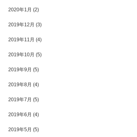
2020年1月 (2)
2019年12月 (3)
2019年11月 (4)
2019年10月 (5)
2019年9月 (5)
2019年8月 (4)
2019年7月 (5)
2019年6月 (4)
2019年5月 (5)