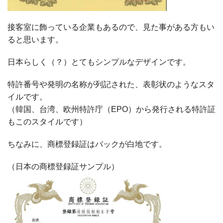
接客室に飾っている企業もあるので、見た事がある方もい
ると思います。
日本らしく（？）とてもシンプルなデザインです。
特許番号や発明の名称が列記された、表彰状のようなスタ
イルです。
（韓国、台湾、欧州特許庁（
EPO
）から発行される特許証
もこのスタイルです）
ちなみに、商標登録証はバックが白地です。
（日本の商標登録証サンプル）