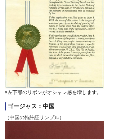
※左下部のリボンがオシャレ感を増します。
ゴージャス：中国
（中国の特許証サンプル）