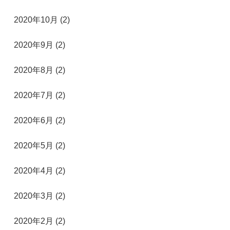
2020年10月 (2)
2020年9月 (2)
2020年8月 (2)
2020年7月 (2)
2020年6月 (2)
2020年5月 (2)
2020年4月 (2)
2020年3月 (2)
2020年2月 (2)