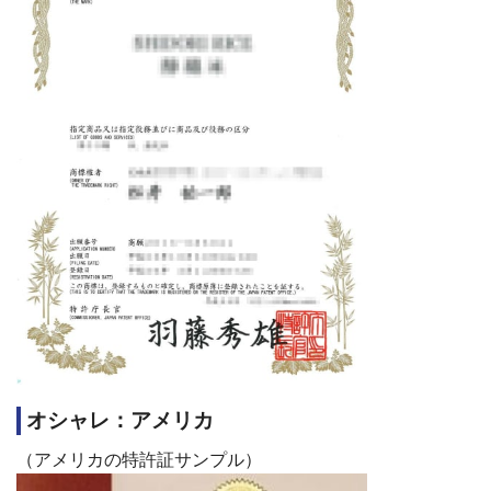
オシャレ：アメリカ
（アメリカの特許証サンプル）