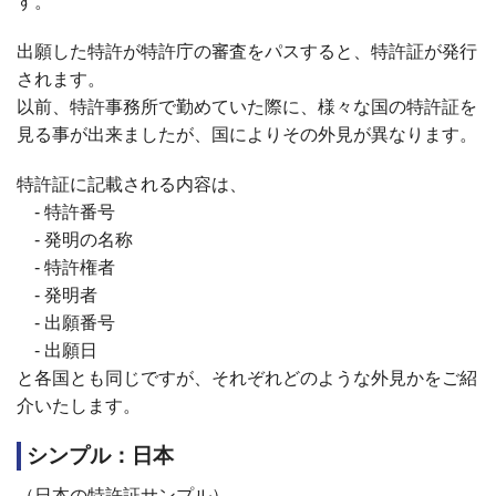
す。
出願した特許が特許庁の審査をパスすると、特許証が発行
されます。
以前、特許事務所で勤めていた際に、様々な国の特許証を
見る事が出来ましたが、国によりその外見が異なります。
特許証に記載される内容は、
- 特許番号
- 発明の名称
- 特許権者
- 発明者
- 出願番号
- 出願日
と各国とも同じですが、それぞれどのような外見かをご紹
介いたします。
シンプル：日本
（日本の特許証サンプル）