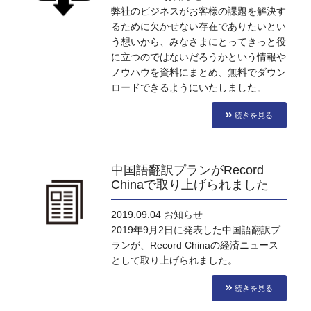
弊社のビジネスがお客様の課題を解決す
るために欠かせない存在でありたいとい
う想いから、みなさまにとってきっと役
に立つのではないだろうかという情報や
ノウハウを資料にまとめ、無料でダウン
ロードできるようにいたしました。
続きを見る
中国語翻訳プランがRecord
Chinaで取り上げられました
2019.09.04
お知らせ
2019年9月2日に発表した中国語翻訳プ
ランが、Record Chinaの経済ニュース
として取り上げられました。
続きを見る