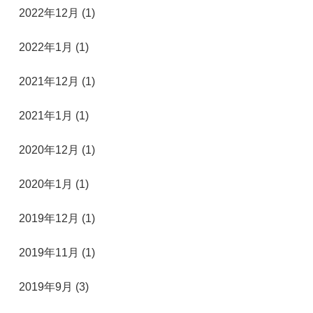
2022年12月 (1)
2022年1月 (1)
2021年12月 (1)
2021年1月 (1)
2020年12月 (1)
2020年1月 (1)
2019年12月 (1)
2019年11月 (1)
2019年9月 (3)