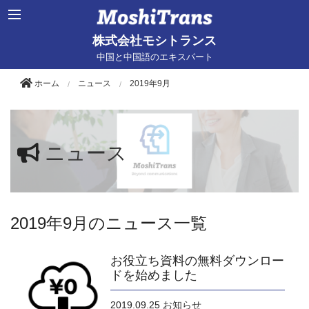
株式会社モシトランス
中国と中国語のエキスパート
ホーム
ニュース
2019年9月
ニュース
2019年9月のニュース一覧
お役立ち資料の無料ダウンロー
ドを始めました
2019.09.25
お知らせ