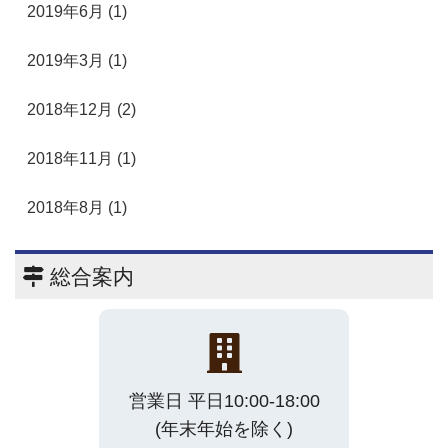
2019年6月 (1)
2019年3月 (1)
2018年12月 (2)
2018年11月 (1)
2018年8月 (1)
総合案内
営業日 平日10:00-18:00
(年末年始を除く)