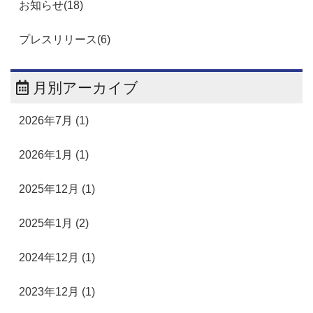
お知らせ(18)
プレスリリース(6)
月別アーカイブ
2026年7月 (1)
2026年1月 (1)
2025年12月 (1)
2025年1月 (2)
2024年12月 (1)
2023年12月 (1)