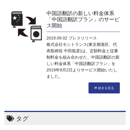
中国語翻訳の新しい料金体系
「中国語翻訳プラン」のサービ
ス開始
2019.09.02
プレスリリース
株式会社モシトランス(東京都港区、代
表取締役 中田龍彦)は、定額料金と従量
制料金を組み合わせた、中国語翻訳の新
しい料金体系「中国語翻訳プラン」を
2019年9月2日よりサービス開始いたし
ました。
続きを見る
タグ