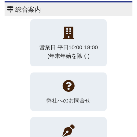
総合案内
営業日 平日10:00-18:00
(年末年始を除く)
弊社へのお問合せ