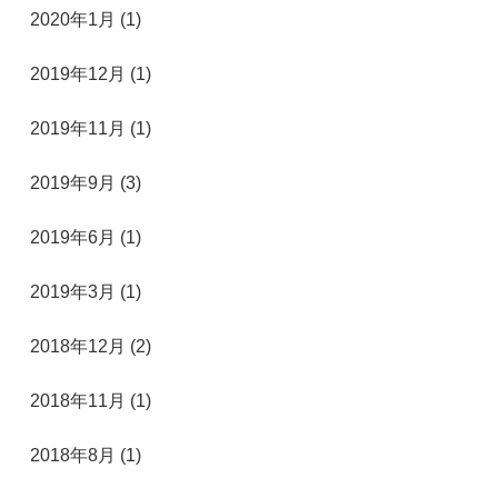
2020年1月 (1)
2019年12月 (1)
2019年11月 (1)
2019年9月 (3)
2019年6月 (1)
2019年3月 (1)
2018年12月 (2)
2018年11月 (1)
2018年8月 (1)