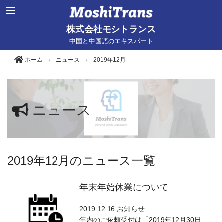
株式会社モシトランス
中国と中国語のエキスパート
ホーム
ニュース
2019年12月
ニュース
2019年12月のニュース一覧
年末年始休業について
2019.12.16
お知らせ
年内のご依頼受付は「2019年12月30日