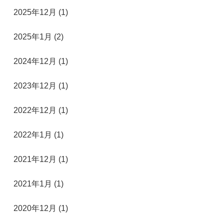
2025年12月 (1)
2025年1月 (2)
2024年12月 (1)
2023年12月 (1)
2022年12月 (1)
2022年1月 (1)
2021年12月 (1)
2021年1月 (1)
2020年12月 (1)