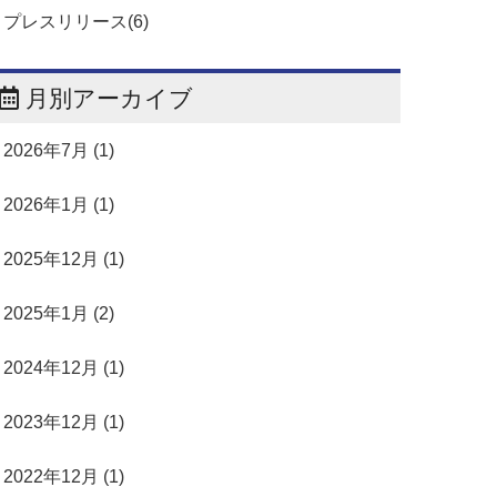
プレスリリース(6)
月別アーカイブ
2026年7月 (1)
2026年1月 (1)
2025年12月 (1)
2025年1月 (2)
2024年12月 (1)
2023年12月 (1)
2022年12月 (1)