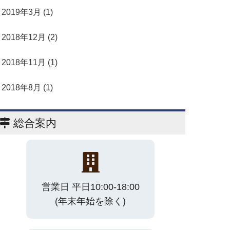
2019年3月 (1)
2018年12月 (2)
2018年11月 (1)
2018年8月 (1)
総合案内
営業日 平日10:00-18:00
(年末年始を除く)