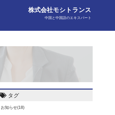
株式会社モシトランス
中国と中国語のエキスパート
タグ
お知らせ(18)