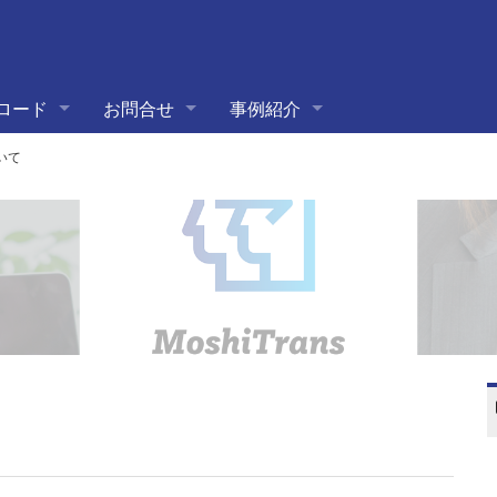
ロード
お問合せ
事例紹介
いて