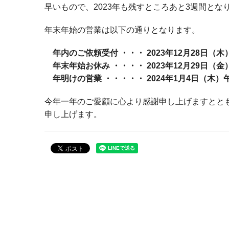
早いもので、2023年も残すところあと3週間とな
年末年始の営業は以下の通りとなります。
年内のご依頼受付 ・・・ 2023年12月28日（木
年末年始お休み ・・・・ 2023年12月29日（金）
年明けの営業 ・・・・・ 2024年1月4日（木）
今年一年のご愛顧に心より感謝申し上げますとと
申し上げます。