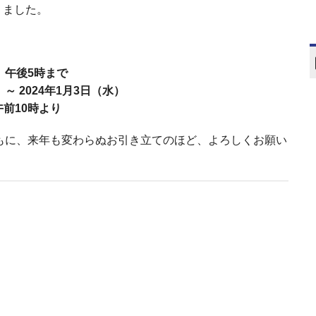
りました。
）午後5時まで
～ 2024年1月3日（水）
午前10時より
もに、来年も変わらぬお引き立てのほど、よろしくお願い