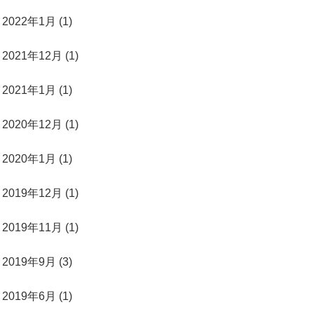
2022年1月 (1)
2021年12月 (1)
2021年1月 (1)
2020年12月 (1)
2020年1月 (1)
2019年12月 (1)
2019年11月 (1)
2019年9月 (3)
2019年6月 (1)