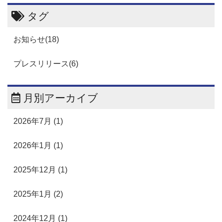
タグ
お知らせ(18)
プレスリリース(6)
月別アーカイブ
2026年7月 (1)
2026年1月 (1)
2025年12月 (1)
2025年1月 (2)
2024年12月 (1)