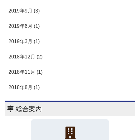
2019年9月 (3)
2019年6月 (1)
2019年3月 (1)
2018年12月 (2)
2018年11月 (1)
2018年8月 (1)
総合案内