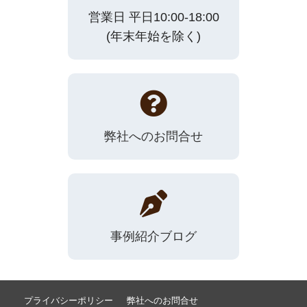
営業日 平日10:00-18:00
(年末年始を除く)
弊社へのお問合せ
事例紹介ブログ
プライバシーポリシー
弊社へのお問合せ