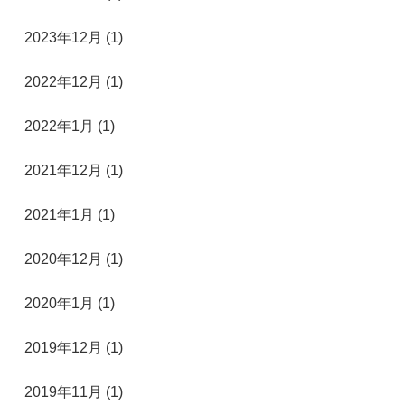
2023年12月 (1)
2022年12月 (1)
2022年1月 (1)
2021年12月 (1)
2021年1月 (1)
2020年12月 (1)
2020年1月 (1)
2019年12月 (1)
2019年11月 (1)